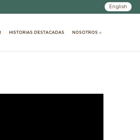
English
R
HISTORIAS DESTACADAS
NOSOTROS