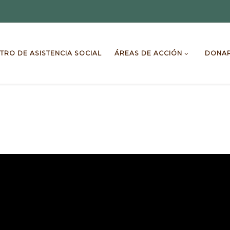
TRO DE ASISTENCIA SOCIAL
ÁREAS DE ACCIÓN
DONA