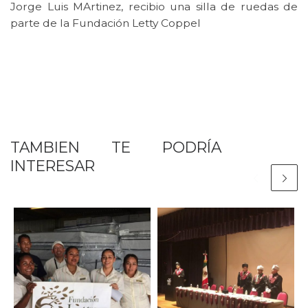
Jorge Luis MArtinez, recibio una silla de ruedas de
parte de la Fundación Letty Coppel
TAMBIEN TE PODRÍA
INTERESAR