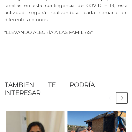
familias en esta contingencia de COVID – 19, esta
actividad seguirá realizándose cada semana en
diferentes colonias.
“LLEVANDO ALEGRÍA A LAS FAMILIAS”
TAMBIEN TE PODRÍA
INTERESAR