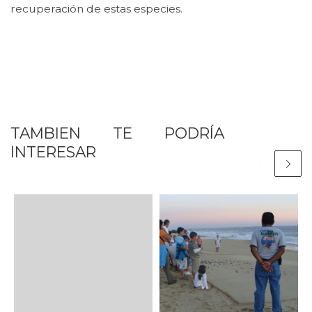
recuperación de estas especies.
TAMBIEN TE PODRÍA
INTERESAR