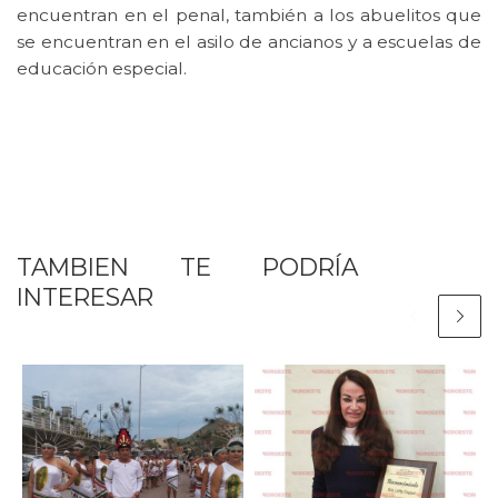
encuentran en el penal, también a los abuelitos que
se encuentran en el asilo de ancianos y a escuelas de
educación especial.
TAMBIEN TE PODRÍA
INTERESAR