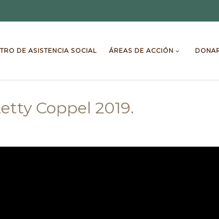
TRO DE ASISTENCIA SOCIAL
ÁREAS DE ACCIÓN
DONA
tty Coppel 2019.