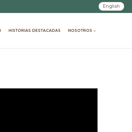
English
R
HISTORIAS DESTACADAS
NOSOTROS