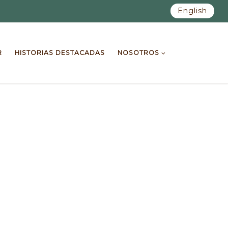
English
R
HISTORIAS DESTACADAS
NOSOTROS