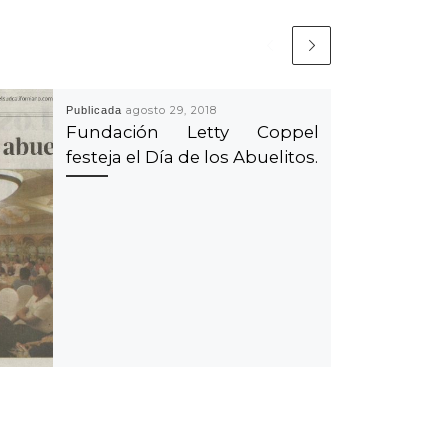
Publicada
agosto 29, 2018
Fundación Letty Coppel
festeja el Día de los Abuelitos.