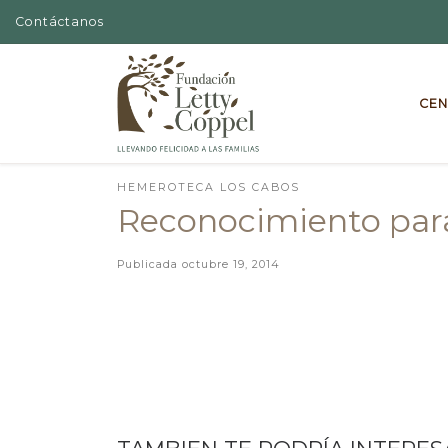
Contáctanos
Skip to content
CEN
HEMEROTECA LOS CABOS
Reconocimiento para
Publicada
octubre 19, 2014