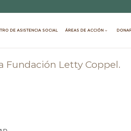
TRO DE ASISTENCIA SOCIAL
ÁREAS DE ACCIÓN
DONA
 Fundación Letty Coppel.