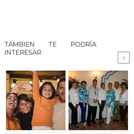
TAMBIEN TE PODRÍA
INTERESAR