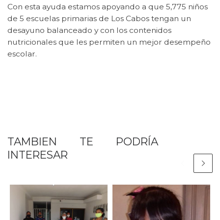
Con esta ayuda estamos apoyando a que 5,775 niños
de 5 escuelas primarias de Los Cabos tengan un
desayuno balanceado y con los contenidos
nutricionales que les permiten un mejor desempeño
escolar.
TAMBIEN TE PODRÍA
INTERESAR