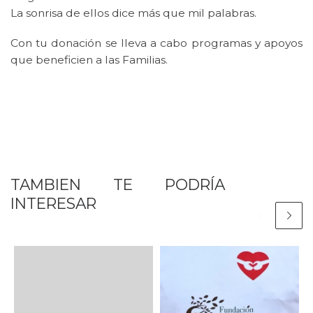
La sonrisa de ellos dice más que mil palabras.
Con tu donación se lleva a cabo programas y apoyos
que beneficien a las Familias.
TAMBIEN TE PODRÍA
INTERESAR