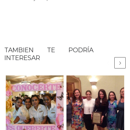
TAMBIEN TE PODRÍA
INTERESAR