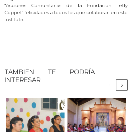
“Acciones Comunitarias de la Fundación Letty
Coppel” felicidades a todos los que colaboran en este
Instituto.
TAMBIEN TE PODRÍA
INTERESAR