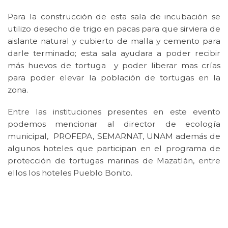
Para la construcción de esta sala de incubación se
utilizo desecho de trigo en pacas para que sirviera de
aislante natural y cubierto de malla y cemento para
darle terminado; esta sala ayudara a poder recibir
más huevos de tortuga y poder liberar mas crías
para poder elevar la población de tortugas en la
zona.
Entre las instituciones presentes en este evento
podemos mencionar al director de ecología
municipal, PROFEPA, SEMARNAT, UNAM además de
algunos hoteles que participan en el programa de
protección de tortugas marinas de Mazatlán, entre
ellos los hoteles Pueblo Bonito.