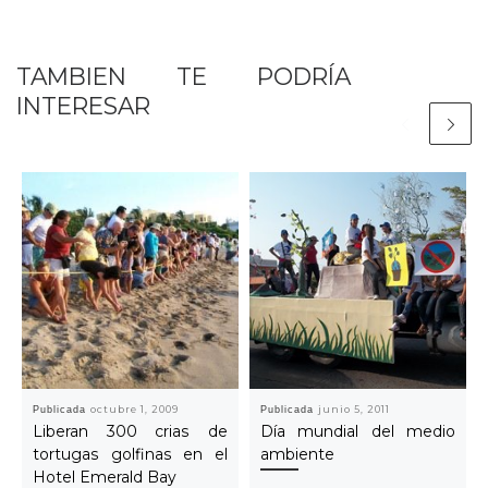
TAMBIEN TE PODRÍA
INTERESAR
Publicada
octubre 1, 2009
Publicada
junio 5, 2011
Liberan 300 crias de
Día mundial del medio
tortugas golfinas en el
ambiente
Hotel Emerald Bay