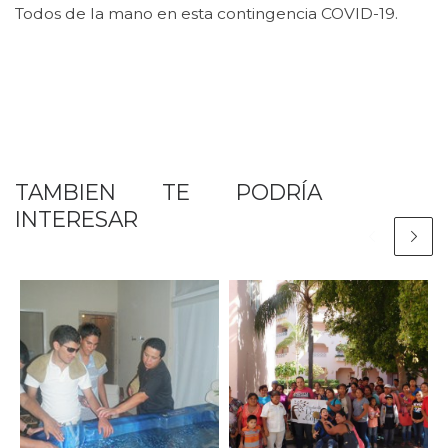
Todos de la mano en esta contingencia COVID-19.
TAMBIEN TE PODRÍA
INTERESAR