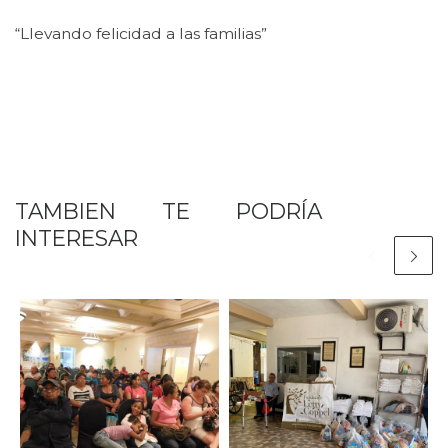
“Llevando felicidad a las familias”
TAMBIEN TE PODRÍA
INTERESAR