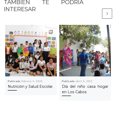
TAMBIEN TE PODRÍA
INTERESAR
Publicada
febrero 4, 2020
Publicada
abril 5, 2012
Nutrición y Salud Escolar.
Día del niño casa hogar
en Los Cabos