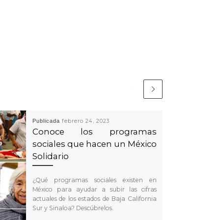
Publicada
febrero 24, 2023
Conoce los programas
sociales que hacen un México
Solidario
¿Qué programas sociales existen en
México para ayudar a subir las cifras
actuales de los estados de Baja California
Sur y Sinaloa? Descúbrelos.