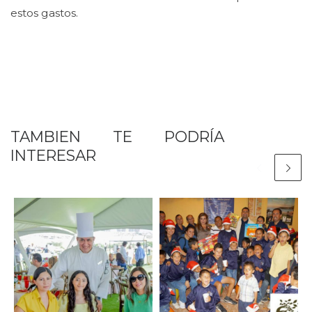
estos gastos.
TAMBIEN TE PODRÍA
INTERESAR