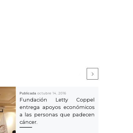
Publicada
octubre 14, 2016
Fundación Letty Coppel
entrega apoyos económicos
a las personas que padecen
cáncer.