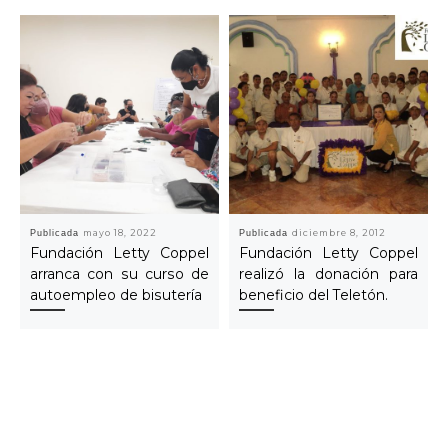
Publicada
mayo 18, 2022
Publicada
diciembre 8, 2012
Fundación Letty Coppel
Fundación Letty Coppel
arranca con su curso de
realizó la donación para
autoempleo de bisutería
beneficio del Teletón.