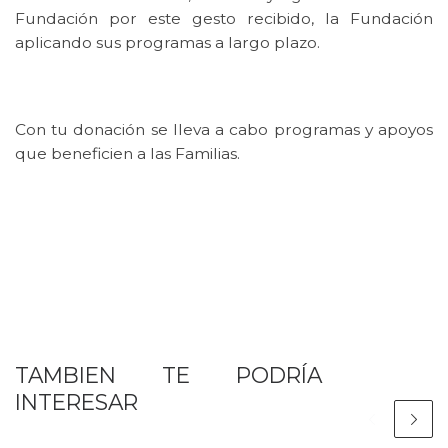
Fundación por este gesto recibido, la Fundación
aplicando sus programas a largo plazo.
Con tu donación se lleva a cabo programas y apoyos
que beneficien a las Familias.
TAMBIEN TE PODRÍA
INTERESAR