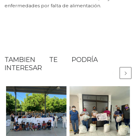
enfermedades por falta de alimentación.
TAMBIEN TE PODRÍA
INTERESAR