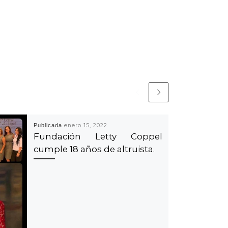
Publicada
enero 15, 2022
Fundación Letty Coppel
cumple 18 años de altruista.