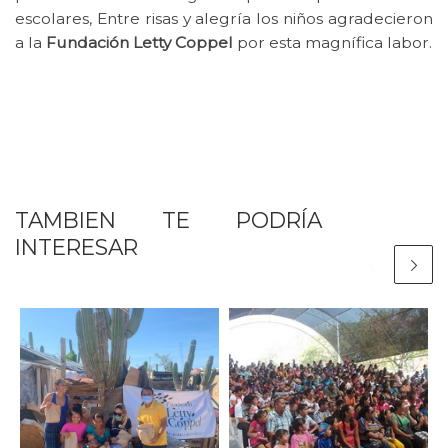
escolares, Entre risas y alegría los niños agradecieron
a la
Fundación Letty Coppel
por esta magnífica labor.
TAMBIEN TE PODRÍA
INTERESAR