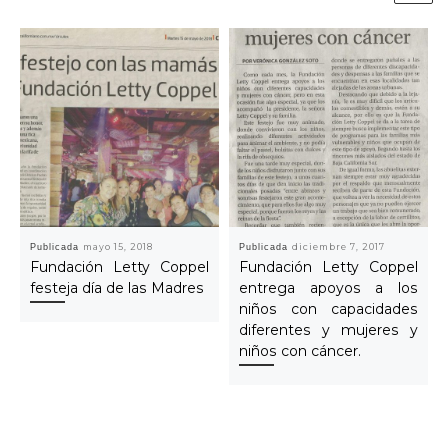
Publicada
mayo 15, 2018
Publicada
diciembre 7, 2017
Fundación Letty Coppel
Fundación Letty Coppel
festeja día de las Madres
entrega apoyos a los
niños con capacidades
diferentes y mujeres y
niños con cáncer.