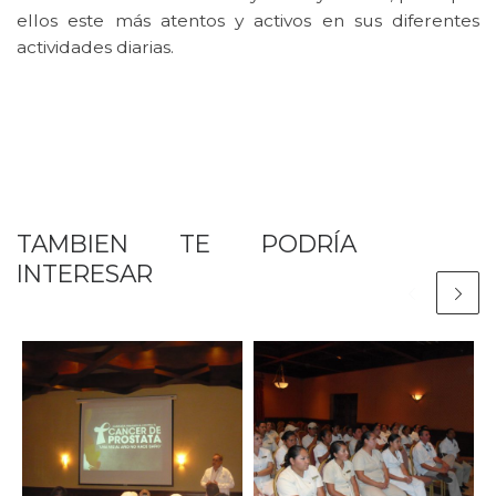
ellos este más atentos y activos en sus diferentes
actividades diarias.
TAMBIEN TE PODRÍA
INTERESAR