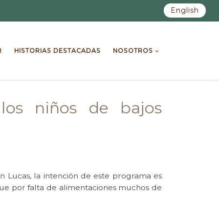
English
R
HISTORIAS DESTACADAS
NOSOTROS
los niños de bajos
 Lucas, la intención de este programa es
 que por falta de alimentaciones muchos de