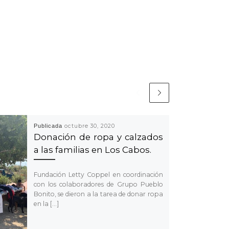
Publicada
octubre 30, 2020
Donación de ropa y calzados
a las familias en Los Cabos.
Fundación Letty Coppel en coordinación
con los colaboradores de Grupo Pueblo
Bonito, se dieron a la tarea de donar ropa
en la […]