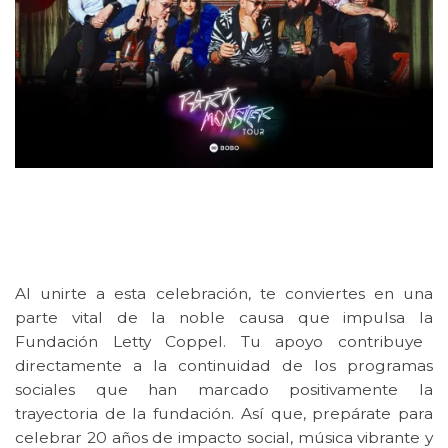
Al unirte a esta celebración, te conviertes en una
parte vital de la noble causa que impulsa la
Fundación Letty Coppel.
Tu apoyo contribuye
directamente a la continuidad de los
programas
sociales
que han marcado positivamente la
trayectoria de la
fundación
. Así que, prepárate para
celebrar 20 años de impacto social, música vibrante y