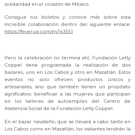
solidaridad en el corazón de México.
Consigue tus boletos y conoce más sobre esta
increíble colaboración dentro del siguiente enlace:
https://feverup.com/m/143551
Pero la celebración no termina ahí,
Fundación Letty
Coppel
tiene programada la realización de dos
bazares, uno en Los Cabos y otro en Mazatlán. Estos
eventos no solo ofrecen productos únicos y
artesanales, sino que también tienen un propósito
significativo: beneficiar a las mujeres que participan
en los talleres de autoempleo del Centro de
Asistencia Social de la
Fundación Letty Coppel.
En el bazar navideño, que se llevará a cabo tanto en
Los Cabos como en Mazatlán, los visitantes tendrán la