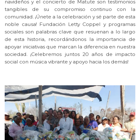
navideños y el concierto de Matute son testimonios
tangibles de su compromiso continuo con la
comunidad. ¡Únete a la celebración y sé parte de esta
noble causa!
Fundación Letty Coppel
y
programas
sociales
son palabras clave que resuenan a lo largo
de esta historia, recordándonos la importancia de
apoyar iniciativas que marcan la diferencia en nuestra
sociedad. ¡Celebremos juntos 20 años de impacto
social con música vibrante y apoyo hacia los demás!