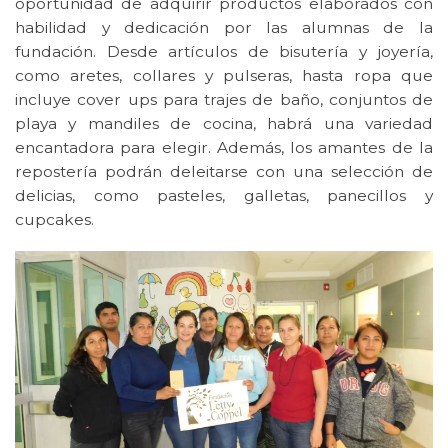
oportunidad de adquirir productos elaborados con
habilidad y dedicación por las alumnas de la
fundación
. Desde artículos de bisutería y joyería,
como aretes, collares y pulseras, hasta ropa que
incluye cover ups para trajes de baño, conjuntos de
playa y mandiles de cocina, habrá una variedad
encantadora para elegir. Además, los amantes de la
repostería podrán deleitarse con una selección de
delicias, como pasteles, galletas, panecillos y
cupcakes.