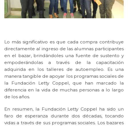
Lo más significativo es que cada compra contribuye
directamente al ingreso de las alumnas participantes
en el bazar, brindándoles una fuente de sustento y
empoderándolas a través de la capacitación
adquirida en los talleres de autoempleo. Es una
manera tangible de apoyar los
programas sociales
de
la
Fundación Letty Coppel,
que han marcado la
diferencia en la vida de muchas personas a lo largo
de los años.
En resumen, la
Fundación Letty Coppel
ha sido un
faro de esperanza durante dos décadas, tocando
vidas a través de sus
programas sociales.
Los bazares