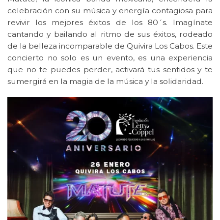
celebración con su música y energía contagiosa para
revivir los mejores éxitos de los 80´s. Imagínate
cantando y bailando al ritmo de sus éxitos, rodeado
de la belleza incomparable de Quivira Los Cabos. Este
concierto no solo es un evento, es una experiencia
que no te puedes perder, activará tus sentidos y te
sumergirá en la magia de la música y la solidaridad.