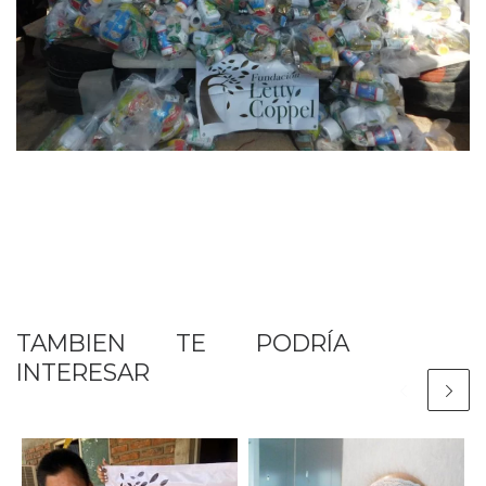
TAMBIEN TE PODRÍA
INTERESAR