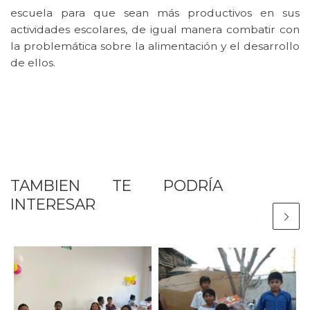
escuela para que sean más productivos en sus
actividades escolares, de igual manera combatir con
la problemática sobre la alimentación y el desarrollo
de ellos.
TAMBIEN TE PODRÍA
INTERESAR