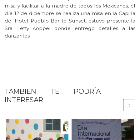
misa y facilitar a la madre de todos los Mexicanos, el
día 12 de diciembre se realiza una misa en la Capilla
del Hotel Pueblo Bonito Sunset, estuvo presente la
Sra. Letty coppel donde entrego detalles a las
danzantes.
TAMBIEN TE PODRÍA
INTERESAR