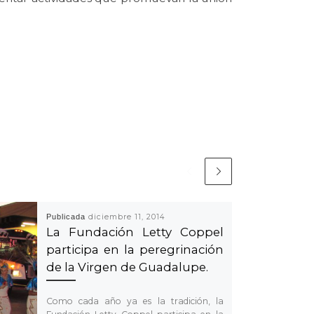
Publicada
diciembre 11, 2014
La Fundación Letty Coppel
participa en la peregrinación
de la Virgen de Guadalupe.
Como cada año ya es la tradición, la