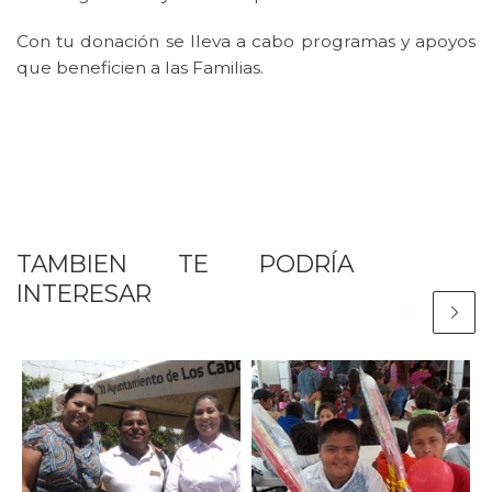
Con tu donación se lleva a cabo programas y apoyos
que beneficien a las Familias.
TAMBIEN TE PODRÍA
INTERESAR