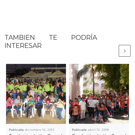
TAMBIEN TE PODRÍA
INTERESAR
Publicada
diciembre 16, 2013
Publicada
abril 12, 2018