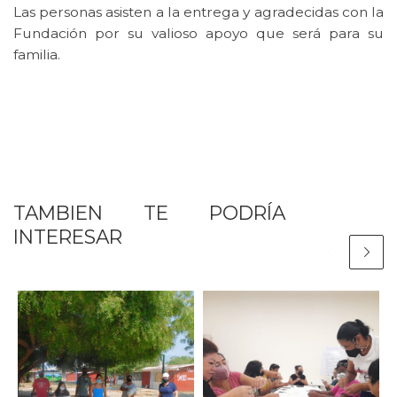
Las personas asisten a la entrega y agradecidas con la
Fundación por su valioso apoyo que será para su
familia.
TAMBIEN TE PODRÍA
INTERESAR