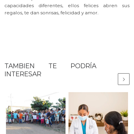
capacidades diferentes, ellos felices abren sus
regalos, te dan sonrisas, felicidad y amor.
TAMBIEN TE PODRÍA
INTERESAR