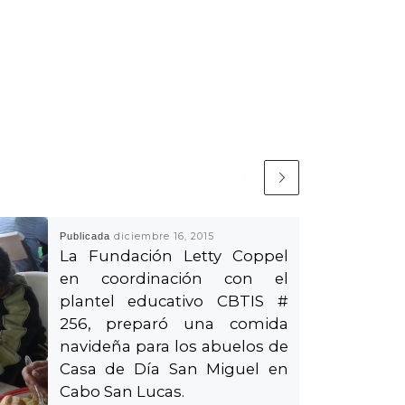
Publicada
diciembre 16, 2015
La Fundación Letty Coppel
en coordinación con el
plantel educativo CBTIS #
256, preparó una comida
navideña para los abuelos de
Casa de Día San Miguel en
Cabo San Lucas.