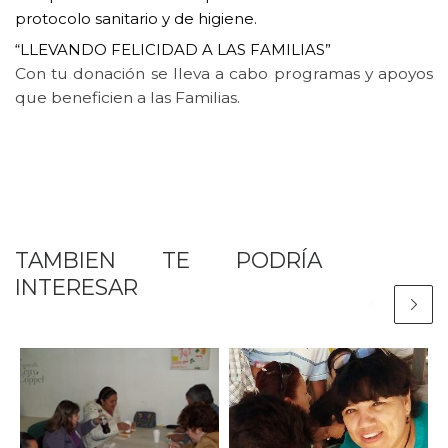
protocolo sanitario y de higiene.
“LLEVANDO FELICIDAD A LAS FAMILIAS”
Con tu donación se lleva a cabo programas y apoyos
que beneficien a las Familias.
TAMBIEN TE PODRÍA
INTERESAR