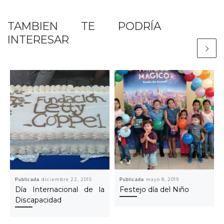
TAMBIEN TE PODRÍA
INTERESAR
Publicada
diciembre 22, 2015
Publicada
mayo 8, 2019
Día Internacional de la
Festejo día del Niño
Discapacidad