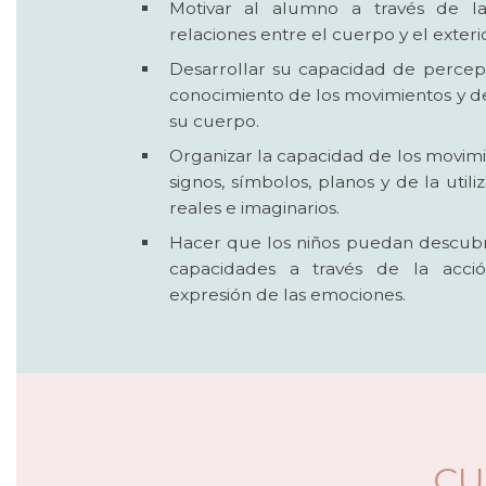
Motivar al alumno a través de la
relaciones entre el cuerpo y el exterio
Desarrollar su capacidad de percepc
conocimiento de los movimientos y d
su cuerpo.
Organizar la capacidad de los movimi
signos, símbolos, planos y de la util
reales e imaginarios.
Hacer que los niños puedan descubri
capacidades a través de la acció
expresión de las emociones.
CU