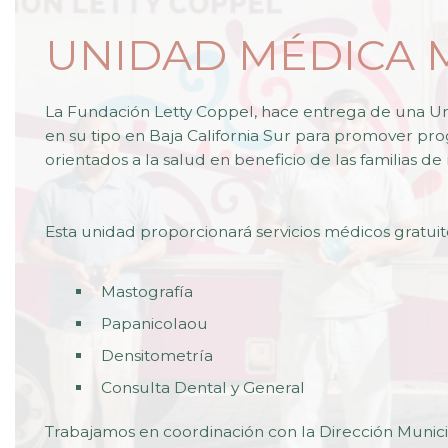
UNIDAD MÉDICA 
La Fundación Letty Coppel, hace entrega de una Un
en su tipo en Baja California Sur para promover pr
orientados a la salud en beneficio de las familias d
Esta unidad proporcionará servicios médicos gratuit
Mastografía
Papanicolaou
Densitometría
Consulta Dental y General
Trabajamos en coordinación con la Dirección Municip