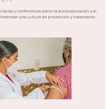
harlas y conferencias sobre la autoexploración y el
y fomentan una cultura de prevención y tratamiento