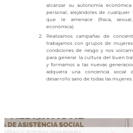
alcanzar su autonomía económica
personal, alejándoles de cualquier 
que le amenace (física, sexual,
económica).
Realizamos campañas de concienti
trabajamos con grupos de mujeres
condiciones de riesgo y nos volcam
para generar la cultura del buen tr
y formamos a las nuevas generacio
adquiera una conciencia social 
desarrollo sano de todas las mujeres.