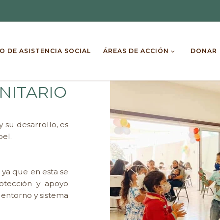
O DE ASISTENCIA SOCIAL
ÁREAS DE ACCIÓN
DONAR
NITARIO
 su desarrollo, es
el.
 ya que en esta se
otección y apoyo
 entorno y sistema