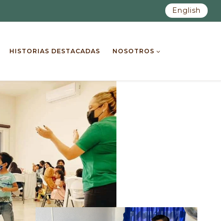
English
HISTORIAS DESTACADAS
NOSOTROS