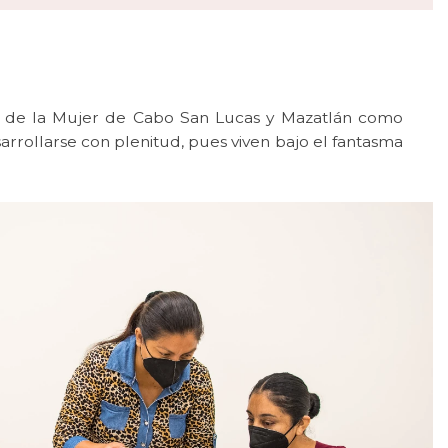
uto de la Mujer de Cabo San Lucas y Mazatlán como
arrollarse con plenitud, pues viven bajo el fantasma