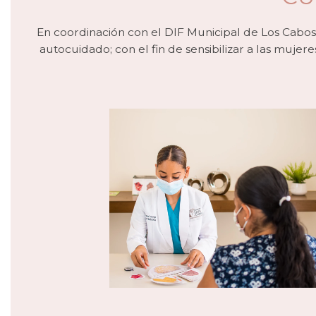
En coordinación con el DIF Municipal de Los Cabos 
autocuidado; con el fin de sensibilizar a las muj