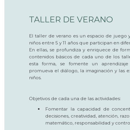
TALLER DE VERANO
El taller de verano es un espacio de juego 
niños entre 5 y 11 años que participan en dife
En ellas, se profundiza y enriquece de for
contenidos básicos de cada uno de los tall
esta forma, se fomente un aprendizaje s
promueva el diálogo, la imaginación y las e
niños.
Objetivos de cada una de las actividades:
Fomentar la capacidad de concent
decisiones, creatividad, atención, ra
matemático, responsabilidad y contro