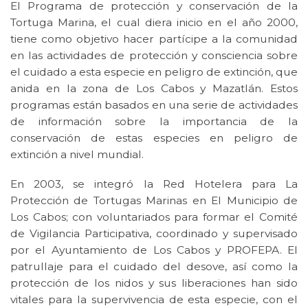
El Programa de protección y conservación de la
Tortuga Marina, el cual diera inicio en el año 2000,
tiene como objetivo hacer partícipe a la comunidad
en las actividades de protección y consciencia sobre
el cuidado a esta especie en peligro de extinción, que
anida en la zona de Los Cabos y Mazatlán. Estos
programas están basados en una serie de actividades
de información sobre la importancia de la
conservación de estas especies en peligro de
extinción a nivel mundial.
En 2003, se integró la Red Hotelera para La
Protección de Tortugas Marinas en El Municipio de
Los Cabos; con voluntariados para formar el Comité
de Vigilancia Participativa, coordinado y supervisado
por el Ayuntamiento de Los Cabos y PROFEPA. El
patrullaje para el cuidado del desove, así como la
protección de los nidos y sus liberaciones han sido
vitales para la supervivencia de esta especie, con el