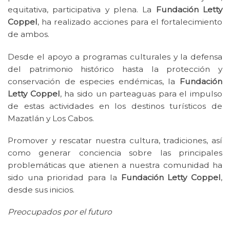
equitativa, participativa y plena. La
Fundación Letty
Coppel
, ha realizado acciones para el fortalecimiento
de ambos.
Desde el apoyo a programas culturales y la defensa
del patrimonio histórico hasta la protección y
conservación de especies endémicas, la
Fundación
Letty Coppel
, ha sido un parteaguas para el impulso
de estas actividades en los destinos turísticos de
Mazatlán y Los Cabos.
Promover y rescatar nuestra cultura, tradiciones, así
como generar conciencia sobre las principales
problemáticas que atienen a nuestra comunidad ha
sido una prioridad para la
Fundación Letty Coppel
,
desde sus inicios.
Preocupados por el futuro