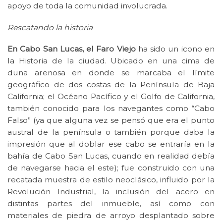
apoyo de toda la comunidad involucrada.
Rescatando la historia
En Cabo San Lucas, el Faro Viejo
ha sido un icono en
la Historia de la ciudad. Ubicado en una cima de
duna arenosa en donde se marcaba el límite
geográfico de dos costas de la Península de Baja
California; el Océano Pacífico y el Golfo de California,
también conocido para los navegantes como “Cabo
Falso” (ya que alguna vez se pensó que era el punto
austral de la península o también porque daba la
impresión que al doblar ese cabo se entraría en la
bahía de Cabo San Lucas, cuando en realidad debía
de navegarse hacia el este); fue construido con una
recatada muestra de estilo neoclásico, influido por la
Revolución Industrial, la inclusión del acero en
distintas partes del inmueble, así como con
materiales de piedra de arroyo desplantado sobre