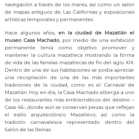
navegación a través de los mares, así como un salón
de mapas antiguos de Las Californias y exposiciones
artísticas temporales y permanentes.
Hace algunos años,
en la ciudad de Mazatlán el
museo Casa Machado
, por medio de una exhibición
permanente tenía como objetivo promover y
mantener la cultura mazatleca mostrando la forma
de vida de las familias mazatlecas de fin del siglo XIX.
Dentro de una de sus habitaciones se podía apreciar
una recopilación de una de las más importantes
tradiciones de la ciudad, como es el Carnaval de
Mazatlán. Hoy en día, la Casa Machado alberga a uno
de los restaurantes más emblemáticos del destino –
Casa 46-, donde aún se conservan piezas que reflejan
el estilo arquitectónico Mazatleco, así como la
tradición carnavalesca representado dentro del
Salón de las Reinas.