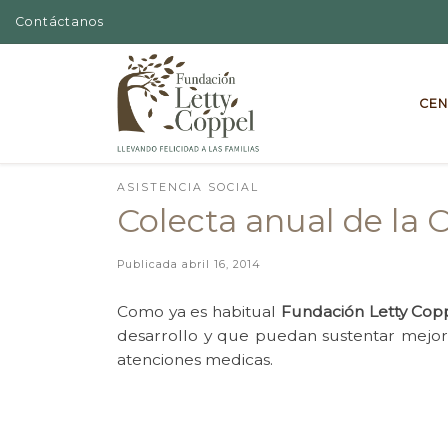
Contáctanos
Skip to content
CEN
ASISTENCIA SOCIAL
Colecta anual de la 
Publicada
abril 16, 2014
Como ya es habitual
Fundación Letty Cop
desarrollo y que puedan sustentar mejor
atenciones medicas.