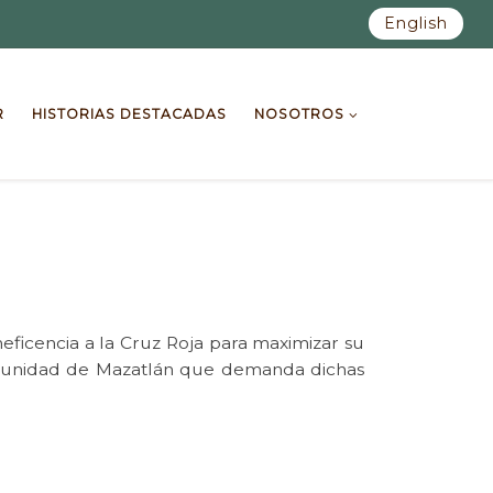
English
R
HISTORIAS DESTACADAS
NOSOTROS
eficencia a la Cruz Roja para maximizar su
comunidad de Mazatlán que demanda dichas