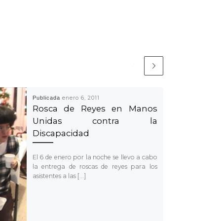
Publicada
enero 6, 2011
Rosca de Reyes en Manos
Unidas contra la
Discapacidad
El 6 de enero por la noche se llevo a cabo
la entrega de roscas de reyes para los
asistentes a las […]