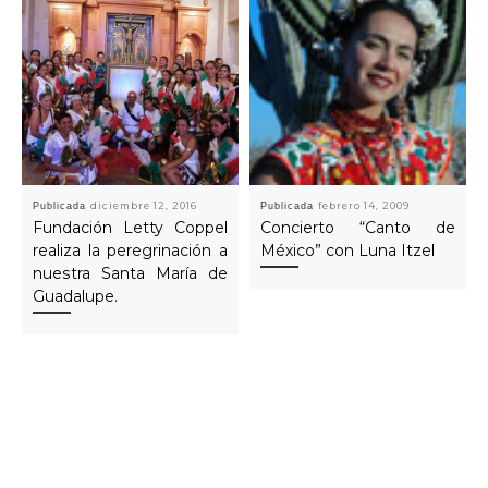
Publicada
diciembre 12, 2016
Publicada
febrero 14, 2009
Fundación Letty Coppel
Concierto “Canto de
realiza la peregrinación a
México” con Luna Itzel
nuestra Santa María de
Guadalupe.