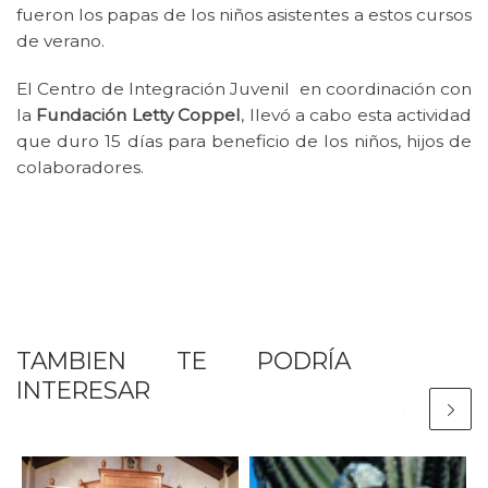
fueron los papas de los niños asistentes a estos cursos
de verano.
El Centro de Integración Juvenil en coordinación con
la
Fundación Letty Coppel
, llevó a cabo esta actividad
que duro 15 días para beneficio de los niños, hijos de
colaboradores.
TAMBIEN TE PODRÍA
INTERESAR