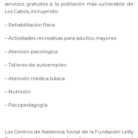
servicios gratuitos a la población más vulnerable de
Los Cabos, incluyendo:
– Rehabilitación física
– Actividades recreativas para adultos mayores
– Atención psicológica
– Talleres de autoempleo
– Atención médica básica
– Nutrición
– Psicopedagogía
Los Centros de Asistencia Social de la Fundación Letty