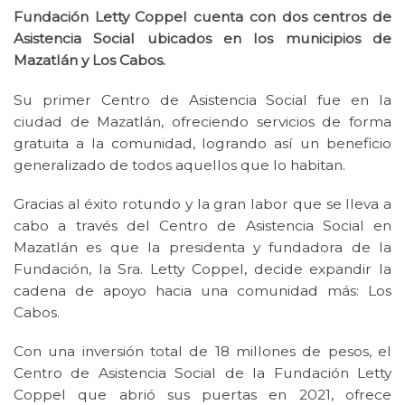
Fundación Letty Coppel cuenta con dos centros de
Asistencia Social ubicados en los municipios de
Mazatlán y Los Cabos.
Su primer Centro de Asistencia Social fue en la
ciudad de Mazatlán, ofreciendo servicios de forma
gratuita a la comunidad, logrando así un beneficio
generalizado de todos aquellos que lo habitan.
Gracias al éxito rotundo y la gran labor que se lleva a
cabo a través del Centro de Asistencia Social en
Mazatlán es que la presidenta y fundadora de la
Fundación, la Sra. Letty Coppel, decide expandir la
cadena de apoyo hacia una comunidad más: Los
Cabos.
Con una inversión total de 18 millones de pesos, el
Centro de Asistencia Social de la Fundación Letty
Coppel que abrió sus puertas en 2021, ofrece