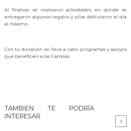
Al finalizar se realizaron actividades, en donde se
entregaron algunos regalos y ellas disfrutaron el día
al máximo.
Con tu donación se lleva a cabo programas y apoyos
que beneficien a las Familias.
TAMBIEN TE PODRÍA
INTERESAR