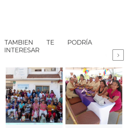
TAMBIEN TE PODRÍA
INTERESAR