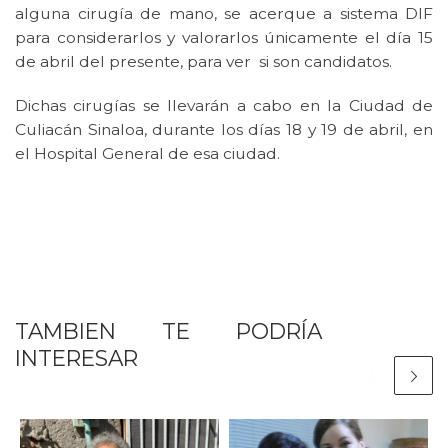
alguna cirugía de mano, se acerque a sistema DIF
para considerarlos y valorarlos únicamente el día 15
de abril del presente, para ver si son candidatos.
Dichas cirugías se llevarán a cabo en la Ciudad de
Culiacán Sinaloa, durante los días 18 y 19 de abril, en
el Hospital General de esa ciudad.
TAMBIEN TE PODRÍA
INTERESAR