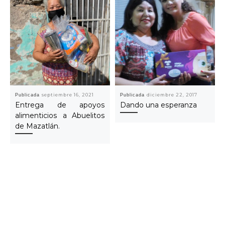
Publicada
septiembre 16, 2021
Publicada
diciembre 22, 2017
Entrega de apoyos
Dando una esperanza
alimenticios a Abuelitos
de Mazatlán.