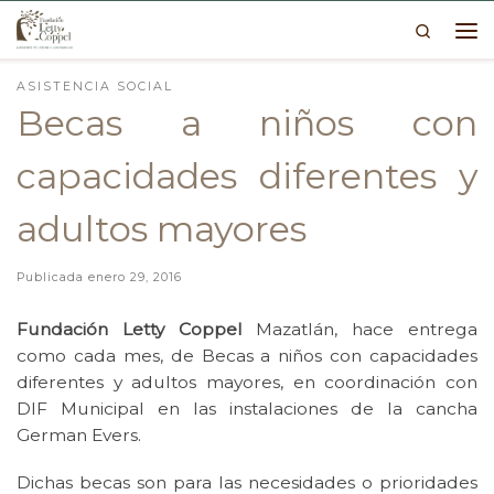
Search
Skip to content
Me
ASISTENCIA SOCIAL
Becas a niños con
capacidades diferentes y
adultos mayores
Publicada
enero 29, 2016
Fundación Letty Coppel
Mazatlán, hace entrega
como cada mes, de Becas a niños con capacidades
diferentes y adultos mayores, en coordinación con
DIF Municipal en las instalaciones de la cancha
German Evers.
Dichas becas son para las necesidades o prioridades