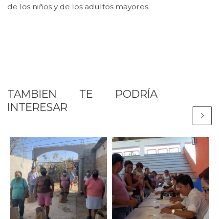
de los niños y de los adultos mayores.
TAMBIEN TE PODRÍA
INTERESAR