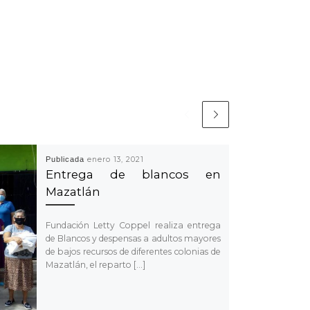
Publicada
enero 13, 2021
Entrega de blancos en
Mazatlán
Fundación Letty Coppel realiza entrega
de Blancos y despensas a adultos mayores
de bajos recursos de diferentes colonias de
Mazatlán, el reparto […]