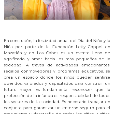
En conclusión, la festividad anual del Día del Niño y la
Niña por parte de la Fundación Letty Coppel en
Mazatlán y en Los Cabos es un evento lleno de
significado y amor hacia los más pequeños de la
sociedad. A través de actividades emocionantes,
regalos conmovedores y programas educativos, se
crea un espacio donde los niños pueden sentirse
queridos, valorados y capacitados para construir un
futuro mejor. Es fundamental reconocer que la
protección de la infancia es responsabilidad de todos
los sectores de la sociedad. Es necesario trabajar en
conjunto para garantizar un entorno seguro para el
crecimiento y desarrollo de todos los niños y niñas.