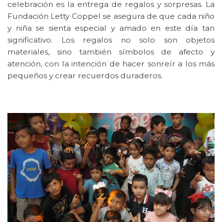
celebración es la entrega de regalos y sorpresas. La
Fundación Letty Coppel se asegura de que cada niño
y niña se sienta especial y amado en este día tan
significativo. Los regalos no solo son objetos
materiales, sino también símbolos de afecto y
atención, con la intención de hacer sonreír a los más
pequeños y crear recuerdos duraderos.