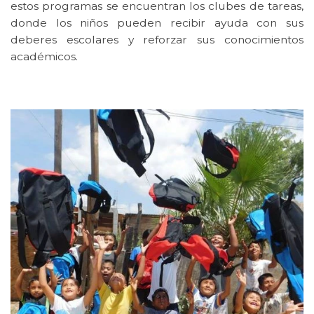
estos programas se encuentran los clubes de tareas,
donde los niños pueden recibir ayuda con sus
deberes escolares y reforzar sus conocimientos
académicos.