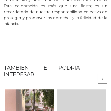
Esta celebración es más que una fiesta; es un
recordatorio de nuestra responsabilidad colectiva de
proteger y promover los derechos y la felicidad de la
infancia.
TAMBIEN TE PODRÍA
INTERESAR