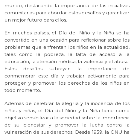
mundo, destacando la importancia de las iniciativas
comunitarias para abordar estos desafíos y garantizar
un mejor futuro para ellos.
En muchos países, el Día del Niño y la Niña se ha
convertido en una ocasión para reflexionar sobre los
problemas que enfrentan los niños en la actualidad,
tales como la pobreza, la falta de acceso a la
educación, la atención médica, la violencia y el abuso.
Estos desafíos subrayan la importancia de
conmemorar este día y trabajar activamente para
proteger y promover los derechos de los niños en
todo momento.
Además de celebrar la alegría y la inocencia de los
niños y niñas, el Día del Niño y la Niña tiene como
objetivo sensibilizar a la sociedad sobre la importancia
de su bienestar y promover la lucha contra la
vulneración de sus derechos. Desde 1959, la ONU ha