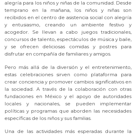
alegría para los niños y niñas de la comunidad. Desde
temprano en la mañana, los niños y niñas son
recibidos en el centro de asistencia social con alegría
y entusiasmo, creando un ambiente festivo y
acogedor. Se llevan a cabo juegos tradicionales,
concursos de talento, espectáculos de música y baile,
y se ofrecen deliciosas comidas y postres para
disfrutar en compañía de familiares y amigos.
Pero más allá de la diversión y el entretenimiento,
estas celebraciones sirven como plataforma para
crear conciencia y promover cambios significativos en
la sociedad. A través de la colaboración con otras
fundaciones en México y el apoyo de autoridades
locales y nacionales, se pueden implementar
políticas y programas que aborden las necesidades
específicas de los niños y sus familias.
Una de las actividades más esperadas durante la