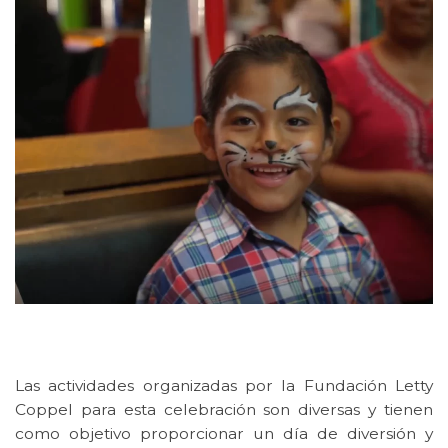
Las actividades organizadas por la Fundación Letty
Coppel para esta celebración son diversas y tienen
como objetivo proporcionar un día de diversión y