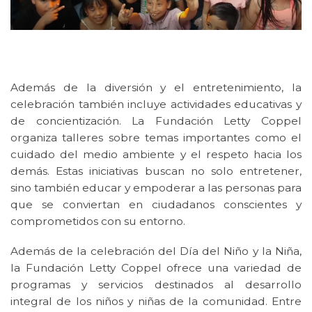
Además de la diversión y el entretenimiento, la
celebración también incluye actividades educativas y
de concientización. La Fundación Letty Coppel
organiza talleres sobre temas importantes como el
cuidado del medio ambiente y el respeto hacia los
demás. Estas iniciativas buscan no solo entretener,
sino también educar y empoderar a las personas para
que se conviertan en ciudadanos conscientes y
comprometidos con su entorno.
Además de la celebración del Día del Niño y la Niña,
la Fundación Letty Coppel ofrece una variedad de
programas y servicios destinados al desarrollo
integral de los niños y niñas de la comunidad. Entre