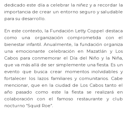
dedicado este día a celebrar la niñez y a recordar la
importancia de crear un entorno seguro y saludable
para su desarrollo.
En este contexto, la Fundación Letty Coppel destaca
como una organización comprometida con el
bienestar infantil. Anualmente, la fundación organiza
una emocionante celebración en Mazatlán y Los
Cabos para conmemorar el Día del Niño y la Niña,
que va más allá de ser simplemente una fiesta. Es un
evento que busca crear momentos inolvidables y
fortalecer los lazos familiares y comunitarios. Cabe
mencionar, que en la ciudad de Los Cabos tanto el
año pasado como este la fiesta se realizará en
colaboración con el famoso restaurante y club
nocturno “Squid Roe”.