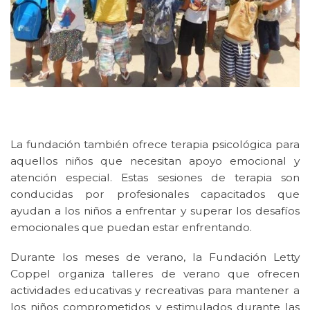
La fundación también ofrece terapia psicológica para
aquellos niños que necesitan apoyo emocional y
atención especial. Estas sesiones de terapia son
conducidas por profesionales capacitados que
ayudan a los niños a enfrentar y superar los desafíos
emocionales que puedan estar enfrentando.
Durante los meses de verano, la Fundación Letty
Coppel organiza talleres de verano que ofrecen
actividades educativas y recreativas para mantener a
los niños comprometidos y estimulados durante las