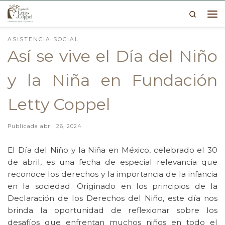
Search
Skip to content
Me
ASISTENCIA SOCIAL
Así se vive el Día del Niño
y la Niña en Fundación
Letty Coppel
Publicada
abril 26, 2024
El Día del Niño y la Niña en México, celebrado el 30
de abril, es una fecha de especial relevancia que
reconoce los derechos y la importancia de la infancia
en la sociedad. Originado en los principios de la
Declaración de los Derechos del Niño, este día nos
brinda la oportunidad de reflexionar sobre los
desafíos que enfrentan muchos niños en todo el