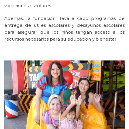
vacaciones escolares.
Además, la fundación lleva a cabo programas de
entrega de útiles escolares y desayunos escolares
para asegurar que los niños tengan acceso a los
recursos necesarios para su educación y bienestar.