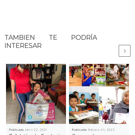
TAMBIEN TE PODRÍA
INTERESAR
Publicada
abril 22, 2021
Publicada
febrero 24, 2023