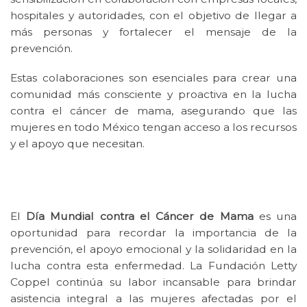
hospitales y autoridades, con el objetivo de llegar a
más personas y fortalecer el mensaje de la
prevención.
Estas colaboraciones son esenciales para crear una
comunidad más consciente y proactiva en la lucha
contra el cáncer de mama, asegurando que las
mujeres en todo México tengan acceso a los recursos
y el apoyo que necesitan.
El
Día Mundial contra el Cáncer de Mama
es una
oportunidad para recordar la importancia de la
prevención, el apoyo emocional y la solidaridad en la
lucha contra esta enfermedad. La Fundación Letty
Coppel continúa su labor incansable para brindar
asistencia integral a las mujeres afectadas por el