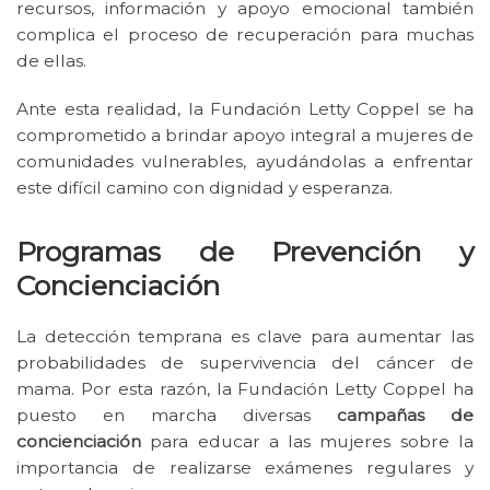
recursos, información y apoyo emocional también
complica el proceso de recuperación para muchas
de ellas.
Ante esta realidad, la Fundación Letty Coppel se ha
comprometido a brindar apoyo integral a mujeres de
comunidades vulnerables, ayudándolas a enfrentar
este difícil camino con dignidad y esperanza.
Programas de Prevención y
Concienciación
La detección temprana es clave para aumentar las
probabilidades de supervivencia del cáncer de
mama. Por esta razón, la Fundación Letty Coppel ha
puesto en marcha diversas
campañas de
concienciación
para educar a las mujeres sobre la
importancia de realizarse exámenes regulares y