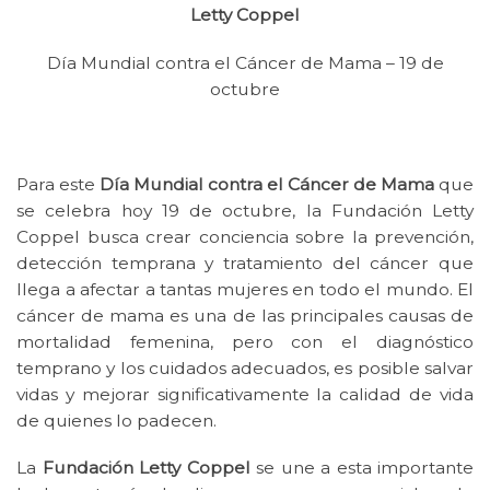
Letty Coppel
Día Mundial contra el Cáncer de Mama – 19 de
octubre
Para este
Día Mundial contra el Cáncer de Mama
que
se celebra hoy 19 de octubre, la Fundación Letty
Coppel busca crear conciencia sobre la prevención,
detección temprana y tratamiento del cáncer que
llega a afectar a tantas mujeres en todo el mundo. El
cáncer de mama es una de las principales causas de
mortalidad femenina, pero con el diagnóstico
temprano y los cuidados adecuados, es posible salvar
vidas y mejorar significativamente la calidad de vida
de quienes lo padecen.
La
Fundación Letty Coppel
se une a esta importante