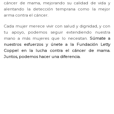
cáncer de mama, mejorando su calidad de vida y
alentando la detección temprana como la mejor
arma contra el cáncer.
Cada mujer merece vivir con salud y dignidad, y con
tu apoyo, podemos seguir extendiendo nuestra
mano a más mujeres que lo necesitan.
Súmate a
nuestros esfuerzos y únete a la Fundación Letty
Coppel en la lucha contra el cáncer de mama.
Juntos, podemos hacer una diferencia.