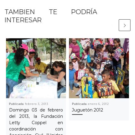
TAMBIEN TE PODRÍA
INTERESAR
Publicada
febrero 3, 2013
Publicada
enero 6, 2012
Domingo 03 de febrero
Juguetón 2012
del 2013, la Fundación
Letty Coppel en
coordinación con