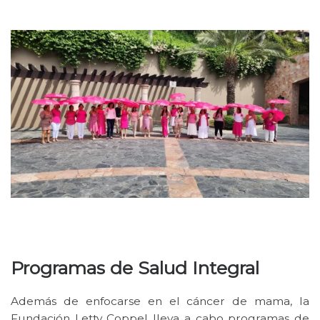
Programas de Salud Integral
Además de enfocarse en el cáncer de mama, la
Fundación Letty Coppel lleva a cabo programas de