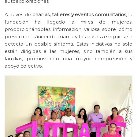
autoexploraciones.
A través de
charlas, talleres y eventos comunitarios
, la
fundación ha llegado a miles de mujeres,
proporcionándoles información valiosa sobre cómo
prevenir el cáncer de mama y los pasos a seguir si se
detecta un posible síntoma. Estas iniciativas no solo
están dirigidas a las mujeres, sino también a sus
familias, promoviendo una mayor comprensión y
apoyo colectivo.