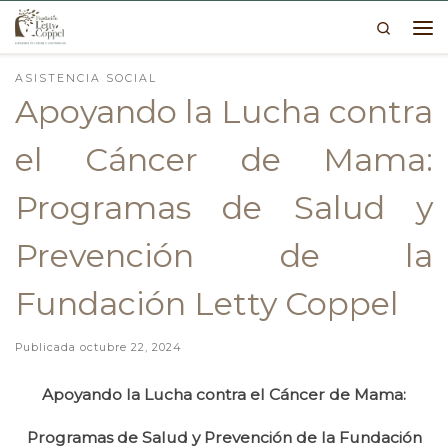
Search
Skip to content
Me
ASISTENCIA SOCIAL
Apoyando la Lucha contra
el Cáncer de Mama:
Programas de Salud y
Prevención de la
Fundación Letty Coppel
Publicada
octubre 22, 2024
Apoyando la Lucha contra el Cáncer de Mama:
Programas de Salud y Prevención de la Fundación