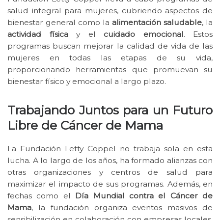
salud integral para mujeres, cubriendo aspectos de
bienestar general como la
alimentación saludable
, la
actividad física
y el
cuidado emocional
. Estos
programas buscan mejorar la calidad de vida de las
mujeres en todas las etapas de su vida,
proporcionando herramientas que promuevan su
bienestar físico y emocional a largo plazo.
Trabajando Juntos para un Futuro
Libre de Cáncer de Mama
La Fundación Letty Coppel no trabaja sola en esta
lucha. A lo largo de los años, ha formado alianzas con
otras organizaciones y centros de salud para
maximizar el impacto de sus programas. Además, en
fechas como el
Día Mundial contra el Cáncer de
Mama
, la fundación organiza eventos masivos de
sensibilización en colaboración con empresas locales,