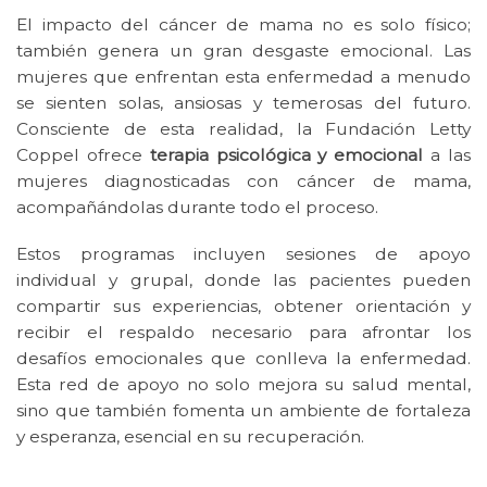
El impacto del cáncer de mama no es solo físico;
también genera un gran desgaste emocional. Las
mujeres que enfrentan esta enfermedad a menudo
se sienten solas, ansiosas y temerosas del futuro.
Consciente de esta realidad, la Fundación Letty
Coppel ofrece
terapia psicológica y emocional
a las
mujeres diagnosticadas con cáncer de mama,
acompañándolas durante todo el proceso.
Estos programas incluyen sesiones de apoyo
individual y grupal, donde las pacientes pueden
compartir sus experiencias, obtener orientación y
recibir el respaldo necesario para afrontar los
desafíos emocionales que conlleva la enfermedad.
Esta red de apoyo no solo mejora su salud mental,
sino que también fomenta un ambiente de fortaleza
y esperanza, esencial en su recuperación.