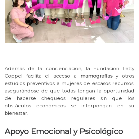
Además de la concienciación, la Fundación Letty
Coppel facilita el acceso a
mamografías
y otros
estudios preventivos a mujeres de escasos recursos,
asegurándose de que todas tengan la oportunidad
de hacerse chequeos regulares sin que los
obstáculos económicos se interpongan en su
bienestar.
Apoyo Emocional y Psicológico