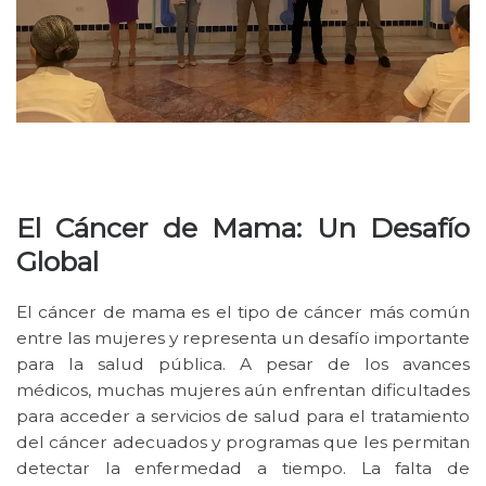
El Cáncer de Mama: Un Desafío
Global
El cáncer de mama es el tipo de cáncer más común
entre las mujeres y representa un desafío importante
para la salud pública. A pesar de los avances
médicos, muchas mujeres aún enfrentan dificultades
para acceder a servicios de salud para el tratamiento
del cáncer adecuados y programas que les permitan
detectar la enfermedad a tiempo. La falta de