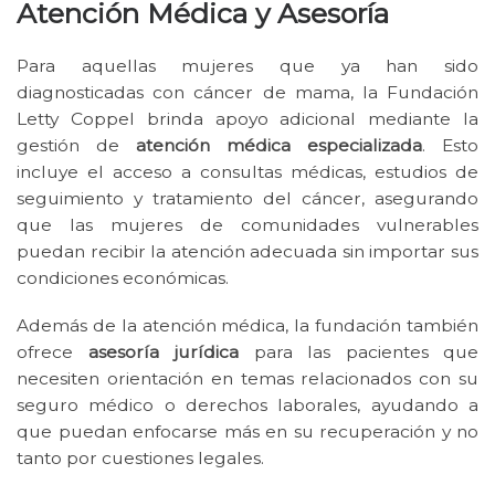
Atención Médica y Asesoría
Para aquellas mujeres que ya han sido
diagnosticadas con cáncer de mama, la Fundación
Letty Coppel brinda apoyo adicional mediante la
gestión de
atención médica especializada
. Esto
incluye el acceso a consultas médicas, estudios de
seguimiento y tratamiento del cáncer, asegurando
que las mujeres de comunidades vulnerables
puedan recibir la atención adecuada sin importar sus
condiciones económicas.
Además de la atención médica, la fundación también
ofrece
asesoría jurídica
para las pacientes que
necesiten orientación en temas relacionados con su
seguro médico o derechos laborales, ayudando a
que puedan enfocarse más en su recuperación y no
tanto por cuestiones legales.