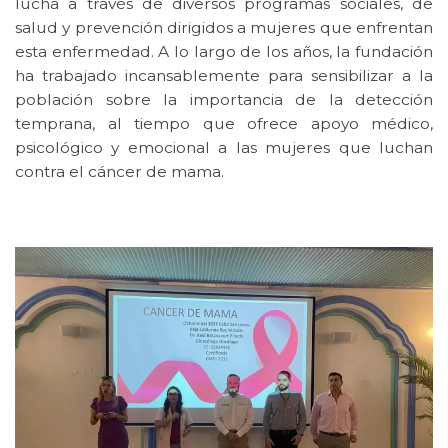
lucha a través de diversos programas sociales, de
salud y prevención dirigidos a mujeres que enfrentan
esta enfermedad. A lo largo de los años, la fundación
ha trabajado incansablemente para sensibilizar a la
población sobre la importancia de la detección
temprana, al tiempo que ofrece apoyo médico,
psicológico y emocional a las mujeres que luchan
contra el cáncer de mama.